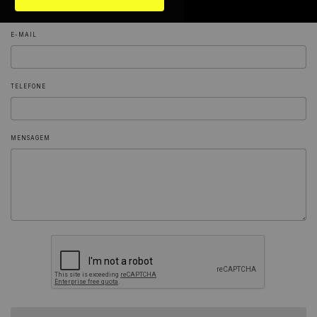
E-MAIL
TELEFONE
MENSAGEM