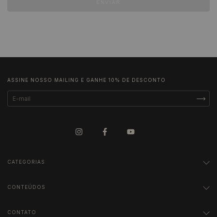
ENVIAR
ASSINE NOSSO MAILING E GANHE 10% DE DESCONTO
CATEGORIAS
CONTEÚDOS
CONTATO